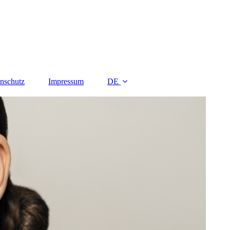
nschutz
Impressum
DE