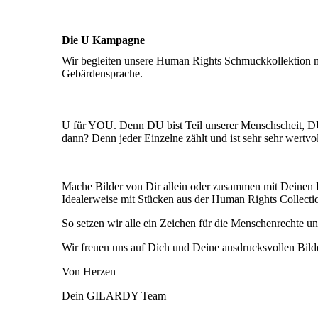
Die U Kampagne
Wir begleiten unsere Human Rights Schmuckkollektion mi
Gebärdensprache.
U für YOU. Denn DU bist Teil unserer Menschscheit, DU so
dann? Denn jeder Einzelne zählt und ist sehr sehr wertvo
Mache Bilder von Dir allein oder zusammen mit Deinen 
Idealerweise mit Stücken aus der Human Rights Collectio
So setzen wir alle ein Zeichen für die Menschenrechte
Wir freuen uns auf Dich und Deine ausdrucksvollen Bild
Von Herzen
Dein GILARDY Team