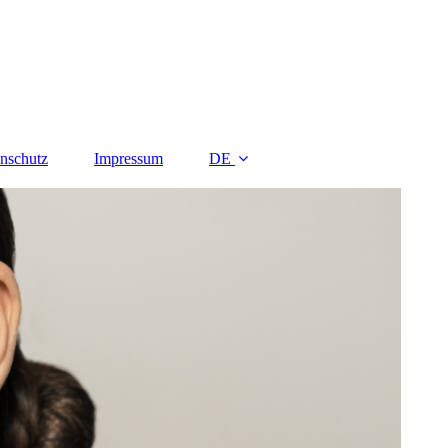
nschutz
Impressum
DE