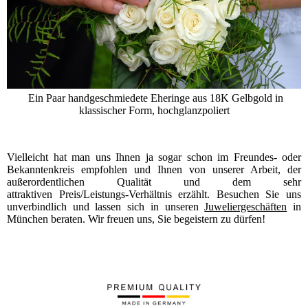
Ein Paar handgeschmiedete Eheringe aus 18K Gelbgold in
klassischer Form, hochglanzpoliert
Vielleicht hat man uns Ihnen ja sogar schon im Freundes- oder
Bekanntenkreis empfohlen und Ihnen von unserer Arbeit, der
außerordentlichen Qualität und dem sehr
attraktiven Preis/Leistungs-Verhältnis erzählt. Besuchen Sie uns
unverbindlich und lassen sich in unseren
Juweliergeschäften
in
München beraten. Wir freuen uns, Sie begeistern zu dürfen!