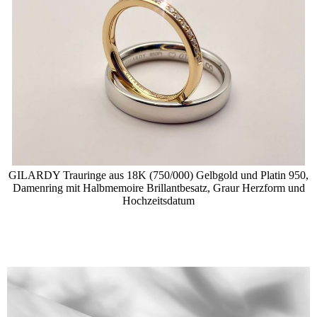
GILARDY Trauringe aus 18K (750/000) Gelbgold und Platin 950,
Damenring mit Halbmemoire Brillantbesatz, Graur Herzform und
Hochzeitsdatum