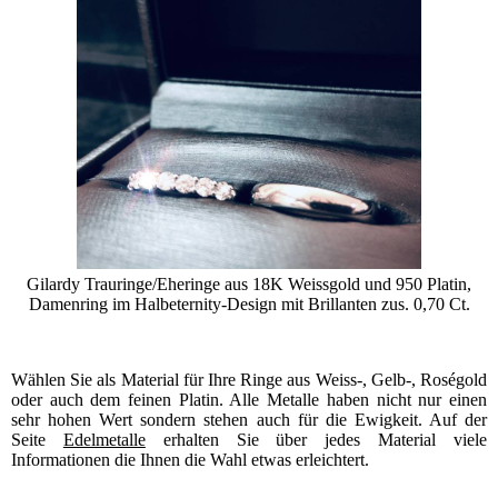
Gilardy Trauringe/Eheringe aus 18K Weissgold und 950 Platin,
Damenring im Halbeternity-Design mit Brillanten zus. 0,70 Ct.
Wählen Sie als Material für Ihre Ringe aus Weiss-, Gelb-, Roségold
oder auch dem feinen Platin. Alle Metalle haben nicht nur einen
sehr hohen Wert sondern stehen auch für die Ewigkeit. Auf der
Seite
Edelmetalle
erhalten Sie über jedes Material viele
Informationen die Ihnen die Wahl etwas erleichtert.