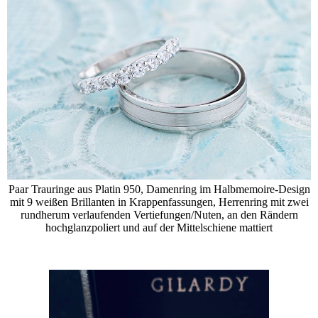
Paar Trauringe aus Platin 950, Damenring im Halbmemoire-Design
mit 9 weißen Brillanten in Krappenfassungen, Herrenring mit zwei
rundherum verlaufenden Vertiefungen/Nuten, an den Rändern
hochglanzpoliert und auf der Mittelschiene mattiert