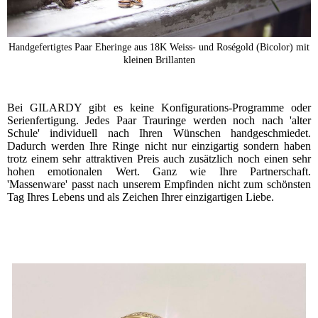
Handgefertigtes Paar Eheringe aus 18K Weiss- und Roségold (Bicolor) mit
kleinen Brillanten
Bei GILARDY gibt es keine Konfigurations-Programme oder
Serienfertigung. Jedes Paar Trauringe werden noch nach 'alter
Schule' individuell nach Ihren Wünschen handgeschmiedet.
Dadurch werden Ihre Ringe nicht nur einzigartig sondern haben
trotz einem sehr attraktiven Preis auch zusätzlich noch einen sehr
hohen emotionalen Wert. Ganz wie Ihre Partnerschaft.
'Massenware' passt nach unserem Empfinden nicht zum schönsten
Tag Ihres Lebens und als Zeichen Ihrer einzigartigen Liebe.