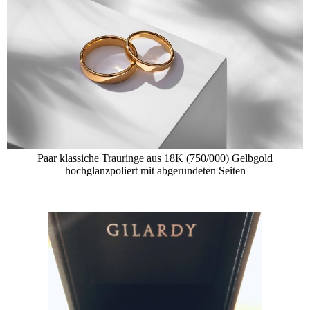
Paar klassiche Trauringe aus 18K (750/000) Gelbgold
hochglanzpoliert mit abgerundeten Seiten