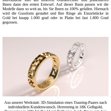
Ihnen dann den ersten Entwurf. Auf dieser Basis passen wir die
Modelle dann so weit an, bis Sie Ihnen zu 100% gefallen. Hiernach
wird die Gussform gestaltet und Ihre Ringe als Einzelstücke in
Gold bei knapp 1.000 grad oder in Platin bei fast 1.800 Grad
gegossen.
Aus unserer Werkstatt: 3D-Simulation eines Trauring-Paares nach
individuellem Kundenwunsch. Herrenring in 18K Gelbgold,