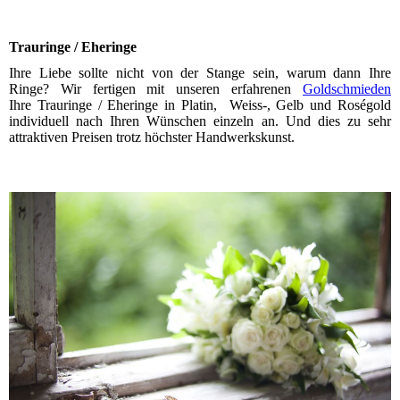
Trauringe / Eheringe
Ihre Liebe sollte nicht von der Stange sein, warum dann Ihre
Ringe? Wir fertigen mit unseren erfahrenen
Goldschmieden
Ihre Trauringe / Eheringe in Platin, Weiss-, Gelb und Roségold
individuell nach Ihren Wünschen einzeln an. Und dies zu sehr
attraktiven Preisen trotz höchster Handwerkskunst.