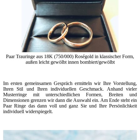
Paar Trauringe aus 18K (750/000) Roségold in klassischer Form,
außen leicht gewölbt innen bombiert/gewölbt
Im ersten gemeinsamen Gespräch ermitteln wir Ihre Vorstellung,
Ihren Stil und Ihren individuellen Geschmack. Anhand vieler
Musterringe mit unterschiedlichen Formen, Breiten und
Dimensionen grenzen wir dann die Auswahl ein. Am Ende steht ein
Paar Ringe das dann voll und ganz Sie und Ihre Persönlichkeit
individuell widerspiegelt.